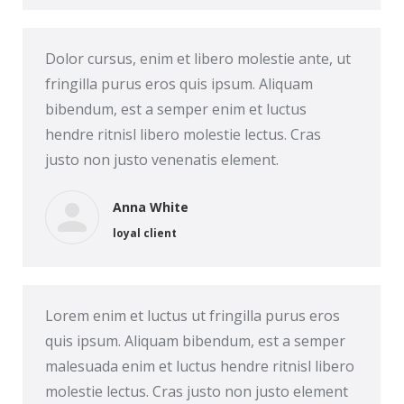
Dolor cursus, enim et libero molestie ante, ut
fringilla purus eros quis ipsum. Aliquam
bibendum, est a semper enim et luctus
hendre ritnisl libero molestie lectus. Cras
justo non justo venenatis element.
Anna White
loyal client
Lorem enim et luctus ut fringilla purus eros
quis ipsum. Aliquam bibendum, est a semper
malesuada enim et luctus hendre ritnisl libero
molestie lectus. Cras justo non justo element