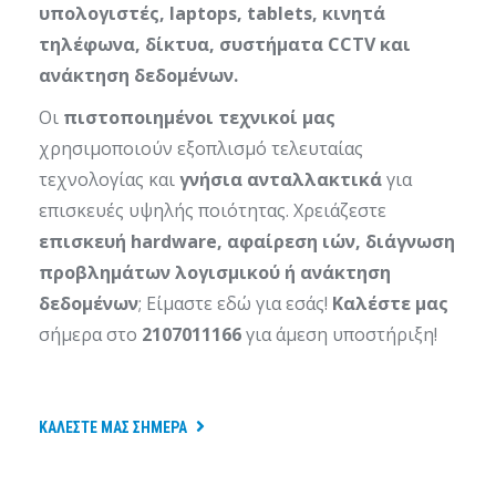
υπολογιστές, laptops, tablets, κινητά
τηλέφωνα, δίκτυα, συστήματα CCTV και
ανάκτηση δεδομένων.
Οι
πιστοποιημένοι τεχνικοί μας
χρησιμοποιούν εξοπλισμό τελευταίας
τεχνολογίας και
γνήσια ανταλλακτικά
για
επισκευές υψηλής ποιότητας. Χρειάζεστε
επισκευή hardware, αφαίρεση ιών, διάγνωση
προβλημάτων λογισμικού ή ανάκτηση
δεδομένων
; Είμαστε εδώ για εσάς!
Καλέστε μας
σήμερα στο
2107011166
για άμεση υποστήριξη!
ΚΑΛΈΣΤΕ ΜΑΣ ΣΉΜΕΡΑ