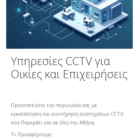
Υπηρεσίες CCTV για
Οικίες και Επιχειρήσεις
Προστατεύστε την περιουσία σας με
εγκατάσταση και συντήρηση συστημάτων CCTV
στο Παγκράτι και σε όλη την Αθήνα.
Τι Προσφέρουμε: