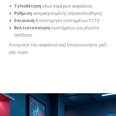
Τοποθέτηση
νέων καμερών ασφαλείας
Ρύθμιση
απομακρυσμένης παρακολούθησης
Επισκευή
& συντήρηση συστημάτων CCTV
Βελτιστοποίηση
συστήματος για μέγιστη
απόδοση
Ενισχύστε την ασφάλειά σας! Επικοινωνήστε μαζί
μας τώρα.