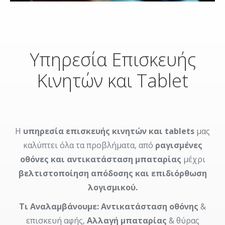
Υπηρεσία Επισκευής
Κινητών και Tablet
Η
υπηρεσία επισκευής κινητών και tablets
μας
καλύπτει όλα τα προβλήματα, από
ραγισμένες
οθόνες και αντικατάσταση μπαταρίας
μέχρι
βελτιστοποίηση απόδοσης και επιδιόρθωση
λογισμικού.
Τι Αναλαμβάνουμε:
Αντικατάσταση οθόνης
&
επισκευή αφής,
Αλλαγή μπαταρίας
& θύρας