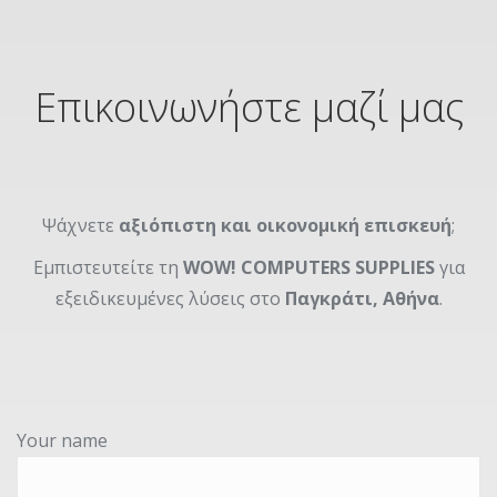
Επικοινωνήστε μαζί μας
Ψάχνετε
αξιόπιστη και οικονομική επισκευή
;
Εμπιστευτείτε τη
WOW! COMPUTERS SUPPLIES
για
εξειδικευμένες λύσεις στο
Παγκράτι, Αθήνα
.
Your name