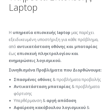
Laptop
Η
υπηρεσία επισκευής laptop
μας παρέχει
εξειδικευμένη υποστήριξη για κάθε πρόβλημα,
από
αντικατάσταση οθόνης και μπαταρίας
έως
επισκευή πληκτρολογίου και
ενημερώσεις λογισμικού.
Συνηθισμένα Προβλήματα που Διορθώνουμε:
Σπασμένες οθόνες
& προβλήματα προβολής
Αντικατάσταση μπαταρίας
& προβλήματα
φόρτισης
Υπερθέρμανση &
αργή απόδοση
Αφαίρεση κακόβουλου λογισμικού
&