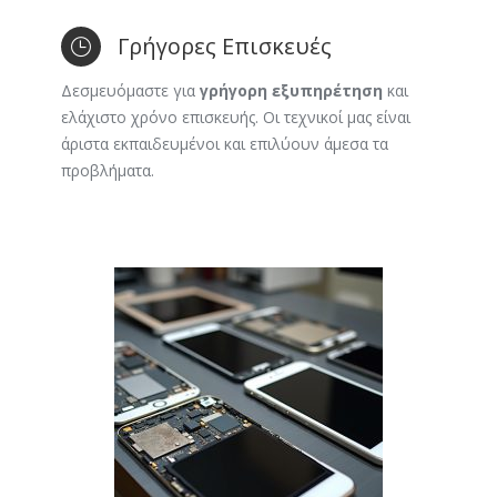
Γρήγορες Επισκευές
Δεσμευόμαστε για
γρήγορη εξυπηρέτηση
και
ελάχιστο χρόνο επισκευής. Οι τεχνικοί μας είναι
άριστα εκπαιδευμένοι και επιλύουν άμεσα τα
προβλήματα.