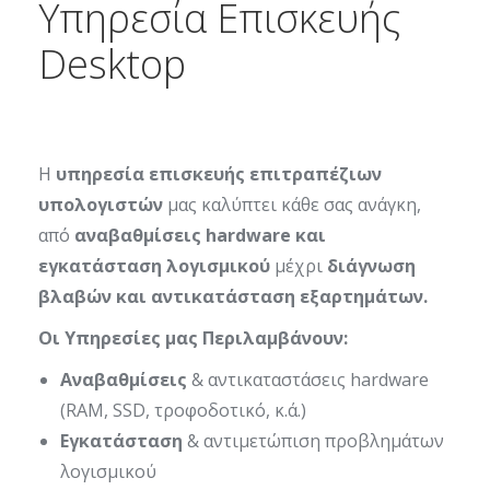
Υπηρεσία Επισκευής
Desktop
Η
υπηρεσία επισκευής επιτραπέζιων
υπολογιστών
μας καλύπτει κάθε σας ανάγκη,
από
αναβαθμίσεις hardware και
εγκατάσταση λογισμικού
μέχρι
διάγνωση
βλαβών και αντικατάσταση εξαρτημάτων.
Οι Υπηρεσίες μας Περιλαμβάνουν:
Αναβαθμίσεις
& αντικαταστάσεις hardware
(RAM, SSD, τροφοδοτικό, κ.ά.)
Εγκατάσταση
& αντιμετώπιση προβλημάτων
λογισμικού