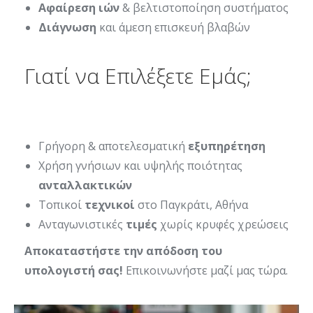
Αφαίρεση ιών
& βελτιστοποίηση συστήματος
Διάγνωση
και άμεση επισκευή βλαβών
Γιατί να Επιλέξετε Εμάς;
Γρήγορη & αποτελεσματική
εξυπηρέτηση
Χρήση γνήσιων και υψηλής ποιότητας
ανταλλακτικών
Τοπικοί
τεχνικοί
στο Παγκράτι, Αθήνα
Ανταγωνιστικές
τιμές
χωρίς κρυφές χρεώσεις
Αποκαταστήστε την απόδοση του
υπολογιστή σας!
Επικοινωνήστε μαζί μας τώρα.