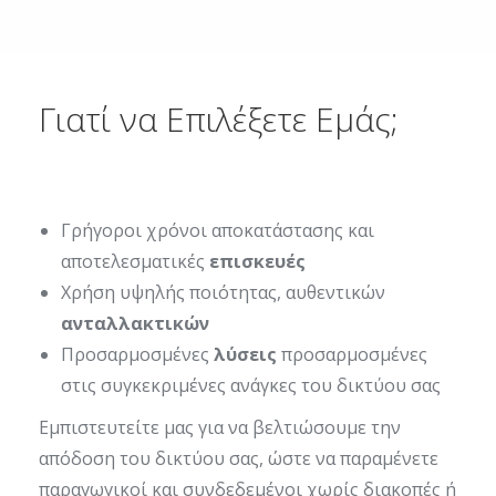
Γιατί να Επιλέξετε Εμάς;
Γρήγοροι χρόνοι αποκατάστασης και
αποτελεσματικές
επισκευές
Χρήση υψηλής ποιότητας, αυθεντικών
ανταλλακτικών
Προσαρμοσμένες
λύσεις
προσαρμοσμένες
στις συγκεκριμένες ανάγκες του δικτύου σας
Εμπιστευτείτε μας για να βελτιώσουμε την
απόδοση του δικτύου σας, ώστε να παραμένετε
παραγωγικοί και συνδεδεμένοι χωρίς διακοπές ή