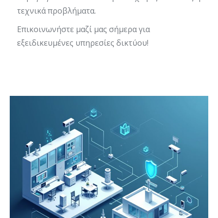
τεχνικά προβλήματα.
Επικοινωνήστε μαζί μας σήμερα για
εξειδικευμένες υπηρεσίες δικτύου!