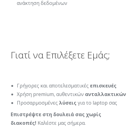
ανάκτηση δεδομένων
Γιατί να Επιλέξετε Εμάς;
Γρήγορες και αποτελεσματικές
επισκευές
Χρήση premium, αυθεντικών
ανταλλακτικών
Προσαρμοσμένες
λύσεις
για το laptop σας
Επιστρέψτε στη δουλειά σας χωρίς
διακοπές!
Καλέστε μας σήμερα.