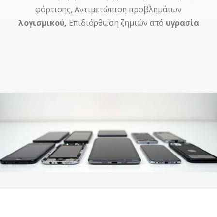
φόρτισης, Αντιμετώπιση προβλημάτων
λογισμικού,
Επιδιόρθωση ζημιών από
υγρασία