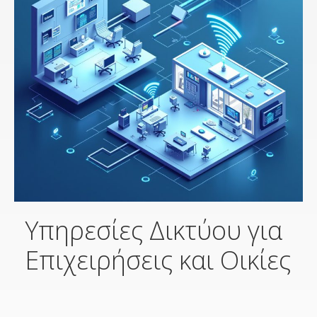
Υπηρεσίες Δικτύου για
Επιχειρήσεις και Οικίες