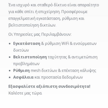
Ένα ισχυρό και σταθερό δίκτυο είναι απαραίτητο
για κάθε σπίτι ή επιχείρηση. Προσφέρουμε
επαγγελματική εγκατάσταση, ρύθμιση και
βελτιστοποίηση δικτύων.
Οι Υπηρεσίες μας Περιλαμβάνουν:
Εγκατάσταση
& ρύθμιση WiFi & ενσύρματων
δικτύων
Βελτιστοποίηση
ταχύτητας & αντιμετώπιση
προβλημάτων
Ρύθμιση
mesh δικτύων & επέκταση κάλυψης
Ασφάλεια
και προστασία δεδομένων
Εξασφαλίστε αξιόπιστη συνδεσιμότητα!
Καλέστε μας τώρα.