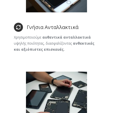
Γνήσια Ανταλλακτικά
Χρησιμοποιούμε
αυθεντικά ανταλλακτικά
υψηλής ποιότητας, διασφαλίζοντας
ανθεκτικές
και αξιόπιστες επισκευές.