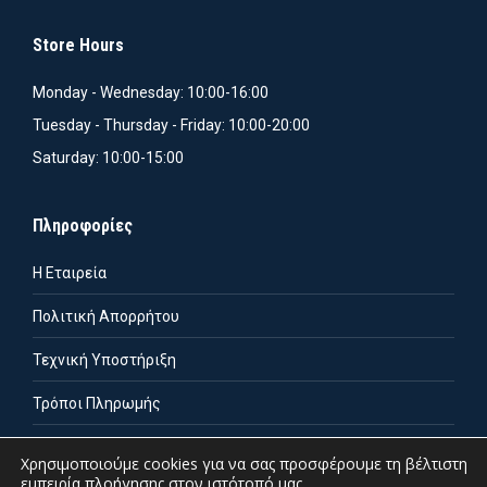
Store Hours
Monday - Wednesday: 10:00-16:00
Tuesday - Thursday - Friday: 10:00-20:00
Saturday: 10:00-15:00
Πληροφορίες
Η Εταιρεία
Πολιτική Απορρήτου
Τεχνική Υποστήριξη
Τρόποι Πληρωμής
Τρόποι Αποστολής
Χρησιμοποιούμε cookies για να σας προσφέρουμε τη βέλτιστη
εμπειρία πλοήγησης στον ιστότοπό μας.