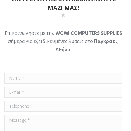
ΜΑΖΙ ΜΑΣ!
Επικοινωνήστε με την
WOW! COMPUTERS SUPPLIES
σήμερα για εξειδικευμένες λύσεις στο
Παγκράτι,
Αθήνα
.
Name *
E-mail *
Telephone
Message *