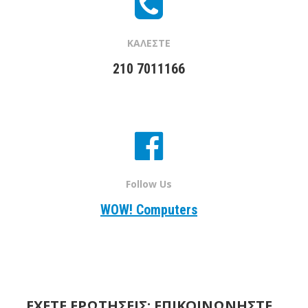
ΚΑΛΕΣΤΕ
210 7011166
Follow Us
WOW! Computers
ΕΧΕΤΕ ΕΡΩΤΗΣΕΙΣ; ΕΠΙΚΟΙΝΩΝΗΣΤΕ